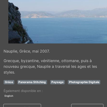
Nauplie, Grèce, mai 2007.
Grecque, byzantine, vénitienne, ottomane, puis à
nouveau grecque, Nauplie a traversé les ages et les
styles.
Grèce
Panorama Stitching
Paysage
Photographie Digitale
Également disponible en :
English