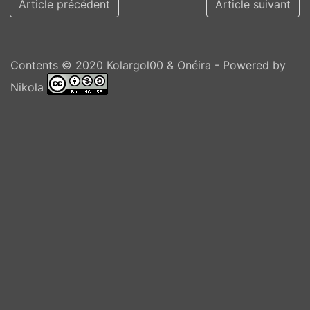
Article précédent
Article suivant
Contents © 2020
Kolargol00 & Onéira
- Powered by
Nikola