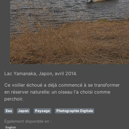
Lac Yamanaka, Japon, avril 2014.
Ce voilier échoué a déjà commencé à se transformer
en réserver naturelle: un oiseau l'a choisi comme
perchoir.
Eau
Japon
Paysage
Photographie Digitale
Également disponible en :
English